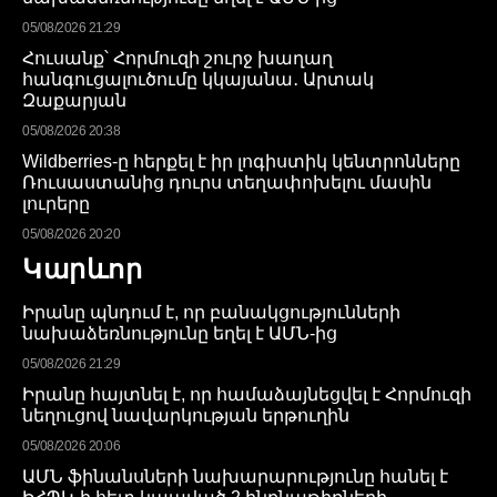
05/08/2026 21:29
Հուսանք՝ Հորմուզի շուրջ խաղաղ
հանգուցալուծումը կկայանա․ Արտակ
Զաքարյան
05/08/2026 20:38
Wildberries-ը հերքել է իր լոգիստիկ կենտրոնները
Ռուսաստանից դուրս տեղափոխելու մասին
լուրերը
05/08/2026 20:20
Կարևոր
Իրանը պնդում է, որ բանակցությունների
նախաձեռնությունը եղել է ԱՄՆ-ից
05/08/2026 21:29
Իրանը հայտնել է, որ համաձայնեցվել է Հորմուզի
նեղուցով նավարկության երթուղին
05/08/2026 20:06
ԱՄՆ ֆինանսների նախարարությունը հանել է