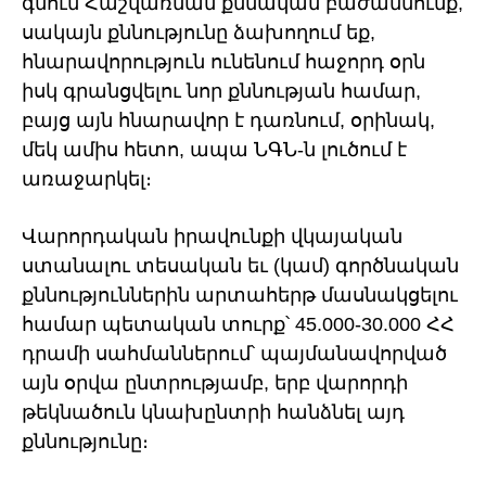
գնում Հաշվառման քննական բաժանմունք,
սակայն քննությունը ձախողում եք,
հնարավորություն ունենում հաջորդ օրն
իսկ գրանցվելու նոր քննության համար,
բայց այն հնարավոր է դառնում, օրինակ,
մեկ ամիս հետո, ապա ՆԳՆ-ն լուծում է
առաջարկել։
Վարորդական իրավունքի վկայական
ստանալու տեսական եւ (կամ) գործնական
քննություններին արտահերթ մասնակցելու
համար պետական տուրք՝ 45.000-30.000 ՀՀ
դրամի սահմաններում՝ պայմանավորված
այն օրվա ընտրությամբ, երբ վարորդի
թեկնածուն կնախընտրի հանձնել այդ
քննությունը։