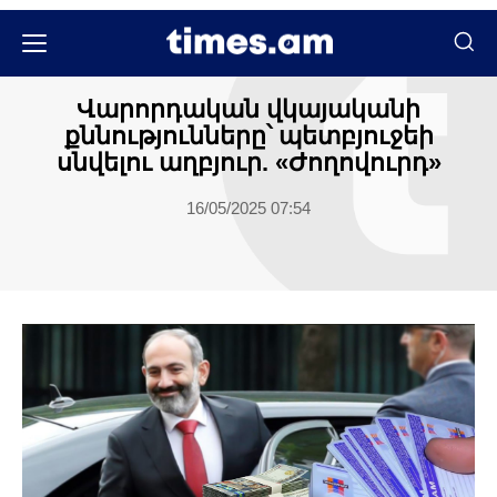
Մամուլի տեսություն
Վարորդական վկայականի
քննությունները՝ պետբյուջեի
սնվելու աղբյուր. «Ժողովուրդ»
16/05/2025 07:54