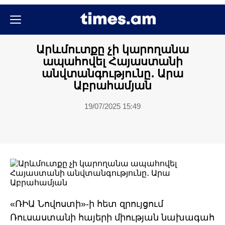
Քաղաքական
Քաղաքականություն
Արևմուտքը չի կարողանա
ապահովել Հայաստանի
անվտանգությունը․ Արա
Աբրահամյան
19/07/2025 15:49
«ՌԻԱ Նովոստի»-ի հետ զրույցում
Ռուսաստանի հայերի միության նախագահ