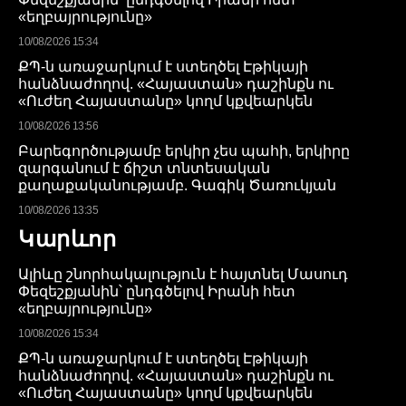
«եղբայրությունը»
10/08/2026 15:34
ՔՊ-ն առաջարկում է ստեղծել Էթիկայի
հանձնաժողով. «Հայաստան» դաշինքն ու
«Ուժեղ Հայաստանը» կողմ կքվեարկեն
10/08/2026 13:56
Բարեգործությամբ երկիր չես պահի, երկիրը
զարգանում է ճիշտ տնտեսական
քաղաքականությամբ. Գագիկ Ծառուկյան
10/08/2026 13:35
Կարևոր
Ալիևը շնորհակալություն է հայտնել Մասուդ
Փեզեշքյանին՝ ընդգծելով Իրանի հետ
«եղբայրությունը»
10/08/2026 15:34
ՔՊ-ն առաջարկում է ստեղծել Էթիկայի
հանձնաժողով. «Հայաստան» դաշինքն ու
«Ուժեղ Հայաստանը» կողմ կքվեարկեն