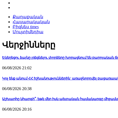
Քաղաքական
Հասարակական
Բիզնես times
Մուլտիմեդիա
Վերջինները
Եկեղեցու ձայնը լռեցնելու փորձերը խորացնում են բարոյական 
06/08/2026 21:02
Կոչ ենք անում ՀՀ իշխանություններին` առաջնորդվել բացառ
06/08/2026 20:38
Աշխարհը կհարգի՞, եթե մեր իսկ պետական համակարգը միջամտո
06/08/2026 20:16