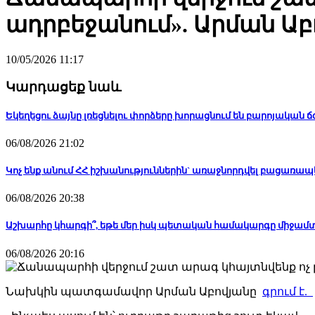
ադրբեջանում». Արման Աբ
10/05/2026 11:17
Կարդացեք նաև
Եկեղեցու ձայնը լռեցնելու փորձերը խորացնում են բարոյական 
06/08/2026 21:02
Կոչ ենք անում ՀՀ իշխանություններին` առաջնորդվել բացառ
06/08/2026 20:38
Աշխարհը կհարգի՞, եթե մեր իսկ պետական համակարգը միջամտո
06/08/2026 20:16
Նախկին պատգամավոր Արման Աբովյանը
գրում է.