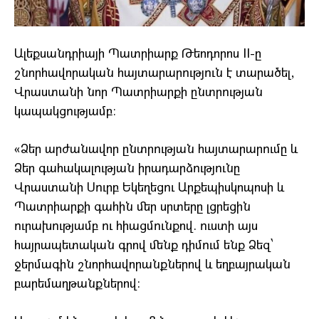
Ալեքսանդրիայի Պատրիարք Թեոդորոս II-ը
շնորհավորական հայտարարություն է տարածել,
Վրաստանի նոր Պատրիարքի ընտրության
կապակցությամբ։
«Ձեր արժանավոր ընտրության հայտարարումը և
Ձեր գահակալության իրադարձությունը
Վրաստանի Սուրբ Եկեղեցու Արքեպիսկոպոսի և
Պատրիարքի գահին մեր սրտերը լցրեցին
ուրախությամբ ու հիացմունքով. ուստի այս
հայրապետական գրով մենք դիմում ենք Ձեզ՝
ջերմագին շնորհավորանքներով և եղբայրական
բարեմաղթանքներով: