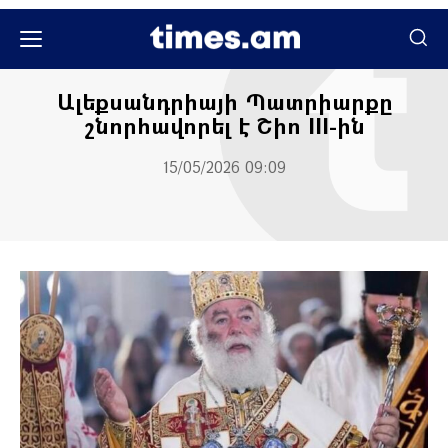
Հասարակական
Հասարակություն
Ալեքսանդրիայի Պատրիարքը
շնորհավորել է Շիո III-ին
15/05/2026 09:09