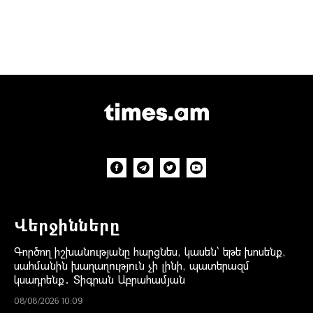
Վերջինները
Գործող իշխանությանը հարցնես, կասեն՝ եթե խոսենք,
սահմանին խաղաղություն չի լինի, պատերազմ
կսադրենք․ Տիգրան Աբրահամյան
08/08/2026 10:09