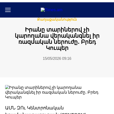
Միջազգային
Քաղաքական
Քաղաքականություն
Իրանը տարիներով չի
կարողանա վերականգնել իր
ռազմական ներուժը․ Բրեդ
Կուպեր
15/05/2026 09:16
ԱՄՆ ԶՈւ Կենտրոնական