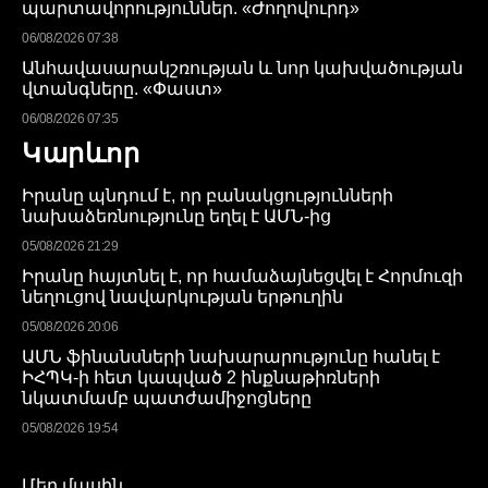
պարտավորություններ. «Ժողովուրդ»
06/08/2026 07:38
Անհավասարակշռության և նոր կախվածության
վտանգները. «Փաստ»
06/08/2026 07:35
Կարևոր
Իրանը պնդում է, որ բանակցությունների
նախաձեռնությունը եղել է ԱՄՆ-ից
05/08/2026 21:29
Իրանը հայտնել է, որ համաձայնեցվել է Հորմուզի
նեղուցով նավարկության երթուղին
05/08/2026 20:06
ԱՄՆ ֆինանսների նախարարությունը հանել է
ԻՀՊԿ-ի հետ կապված 2 ինքնաթիռների
նկատմամբ պատժամիջոցները
05/08/2026 19:54
Մեր մասին