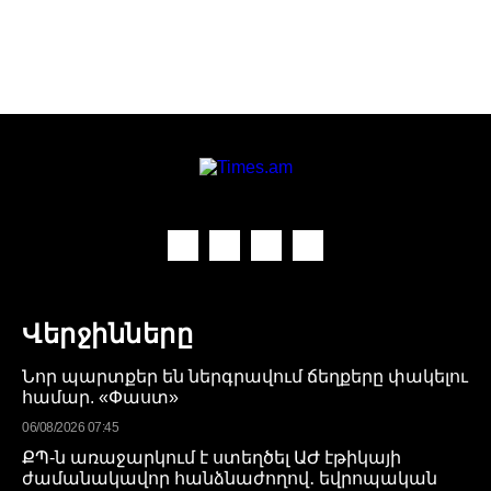
Վերջինները
Նոր պարտքեր են ներգրավում ճեղքերը փակելու
համար. «Փաստ»
06/08/2026 07:45
ՔՊ-ն առաջարկում է ստեղծել ԱԺ էթիկայի
ժամանակավոր հանձնաժողով․ եվրոպական