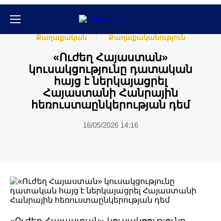
Հասարակական
Հասարակություն
Քաղաքական
Քաղաքականություն
«Ուժեղ Հայաստան»
կուսակցությունը դատական
հայց է ներկայացրել
Հայաստանի Հանրային
հեռուստաընկերության դեմ
16/05/2026 14:16