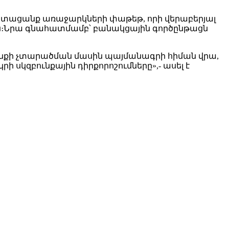
 ստացանք առաջարկների փաթեթ, որի վերաբերյալ
ային։Նրա գնահատմամբ՝ բանակցային գործընթացն
 զենքի չտարածման մասին պայմանագրի հիման վրա,
րի սկզբունքային դիրքորոշումները»,- ասել է