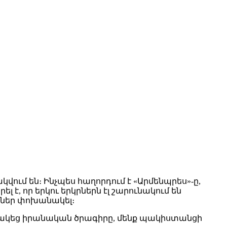
ում են։ Ինչպես հաղորդում է «Արմենպրես»-ը,
է, որ երկու երկրներն էլ շարունակում են
կներ փոխանակել։
որակեց իրանական ծրագիրը, մենք պակիստանցի