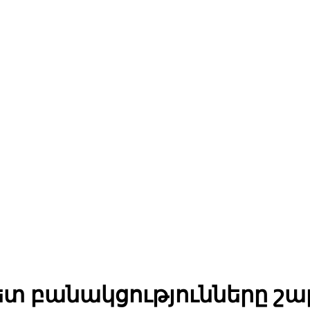
հետ բանակցությունները շա