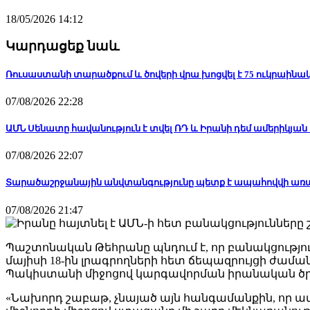
18/05/2026 14:12
Կարդացեք նաև
Ռուսաստանի տարածքում և ծովերի վրա խոցվել է 75 ուկրաինա
07/08/2026 22:28
ԱՄՆ Սենատը հավանություն է տվել ՌԴ և Իրանի դեմ ամերիկյ
07/08/2026 22:07
Տարածաշրջանային անվտանգությունը պետք է ապահովվի առ
07/08/2026 21:47
Պաշտոնական Թեհրանը պնդում է, որ բանակցություն
մայիսի 18-ին լրագրողների հետ ճեպազրույցի ժաման
Պակիստանի միջոցով կարգավորման իրանական ծրա
«Նախորդ շաբաթ, չնայած այն հանգամանքին, որ ա