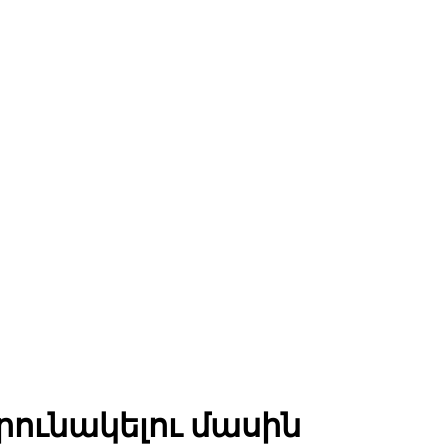
րունակելու մասին