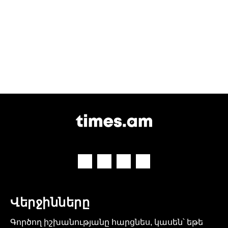
Վերջինները
Գործող իշխանությանը հարցնես, կասեն՝ եթե