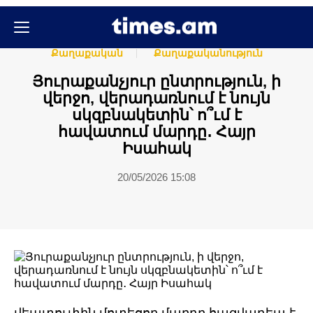
Հասարակական
Հասարակություն
Քաղաքական
Քաղաքականություն
Յուրաքանչյուր ընտրություն, ի
վերջո, վերադառնում է նույն
սկզբնակետին՝ ո՞ւմ է
հավատում մարդը․ Հայր
Իսահակ
20/05/2026 15:08