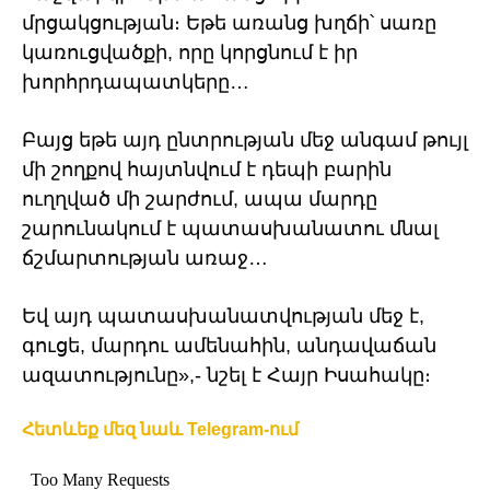
մրցակցության։ Եթե առանց խղճի՝ սառը
կառուցվածքի, որը կորցնում է իր
խորհրդապատկերը…
Բայց եթե այդ ընտրության մեջ անգամ թույլ
մի շողքով հայտնվում է դեպի բարին
ուղղված մի շարժում, ապա մարդը
շարունակում է պատասխանատու մնալ
ճշմարտության առաջ…
Եվ այդ պատասխանատվության մեջ է,
գուցե, մարդու ամենահին, անդավաճան
ազատությունը»,- նշել է Հայր Իսահակը։
Հետևեք մեզ նաև Telegram-ում