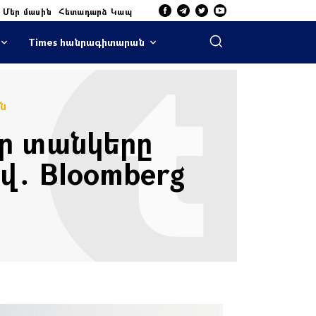
Մեր մասին
Հետադարձ Կապ
Times հանրագիտարան
ն
ր տանկերը
վ․ Bloomberg