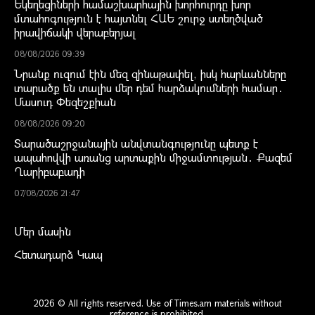
Եկեղեցիների համաշխարհային խորհուրդը խոր
մտահոգություն է հայտնել ՀԱԵ շուրջ ստեղծված
իրավիճակի վերաբերյալ
08/08/2026 09:39
Նրանք ուզում էին մեզ զինաթափել, իսկ հարևանները
տարածք են տալիս մեր դեմ հարձակումների համար․
Մասուդ Փեզեշքիան
08/08/2026 09:20
Տարածաշրջանային անվտանգությունը պետք է
ապահովվի առանց արտաքին միջամտության․ Քազեմ
Ղարիբաբադի
07/08/2026 21:47
Մեր մասին
Հետադարձ Կապ
2026 © All rights reserved. Use of Times.am materials without
reference is prohibited.