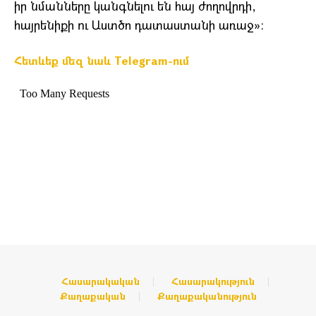
իր նմանները կանգնելու են հայ ժողովրդի,
հայրենիքի ու Աստծո դատաստանի առաջ»:
Հետևեք մեզ նաև Telegram-ում
Հասարակական
Հասարակություն
Քաղաքական
Քաղաքականություն