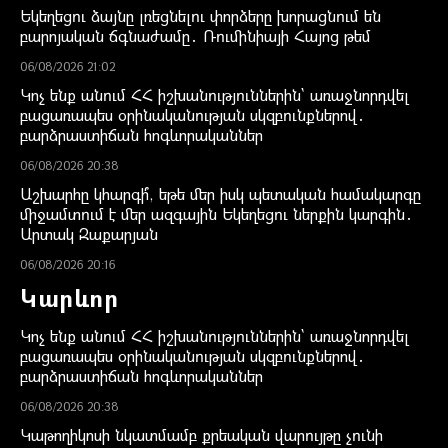
Եկեղեցու ձայնը լռեցնելու փորձերը խորացնում են
բարոյական ճգնաժամը․ Ռումինիայի Հայոց թեմ
06/08/2026 21:02
Կոչ ենք անում ՀՀ իշխանություններին` առաջնորդվել
բացառապես օրինականության սկզբունքներով․
բարձրաստիճան հոգևորականներ
06/08/2026 20:38
Աշխարհը կհարգի՞, եթե մեր իսկ պետական համակարգը
միջամտում է մեր ազգային Եկեղեցու ներքին կարգին․
Արտակ Զաքարյան
06/08/2026 20:16
Կարևոր
Կոչ ենք անում ՀՀ իշխանություններին` առաջնորդվել
բացառապես օրինականության սկզբունքներով․
բարձրաստիճան հոգևորականներ
06/08/2026 20:38
Կաթողիկոսի նկատմամբ քրեական վարույթը չունի