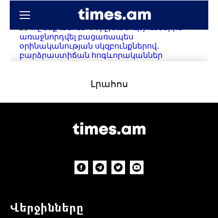
Վերջինները