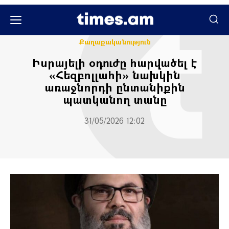
Միջազգային
Քաղաքական
Քաղաքականություն
Իսրայելի օդուժը հարվածել է
«Հեզբոլլահի» նախկին
առաջնորդի ընտանիքին
պատկանող տանը
31/05/2026 12:02