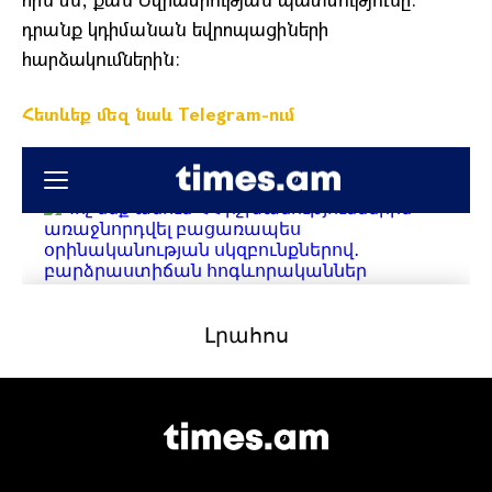
դրանք կդիմանան եվրոպացիների
հարձակումներին։
Հետևեք մեզ նաև Telegram-ում