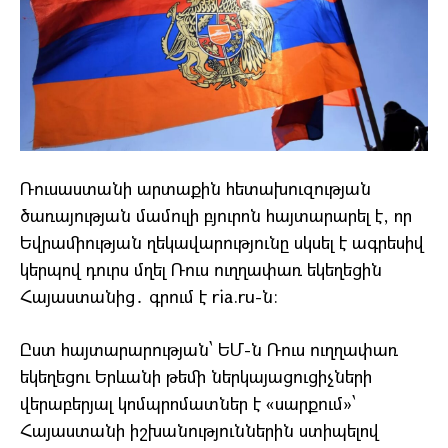
Ռուսաստանի արտաքին հետախուզության
ծառայության մամուլի բյուրոն հայտարարել է, որ
Եվրամիության ղեկավարությունը սկսել է ագրեսիվ
կերպով դուրս մղել Ռուս ուղղափառ եկեղեցին
Հայաստանից․ գրում է ria.ru-ն։
Ըստ հայտարարության՝ ԵՄ-ն Ռուս ուղղափառ
եկեղեցու Երևանի թեմի ներկայացուցիչների
վերաբերյալ կոմպրոմատներ է «սարքում»՝
Հայաստանի իշխանություններին ստիպելով