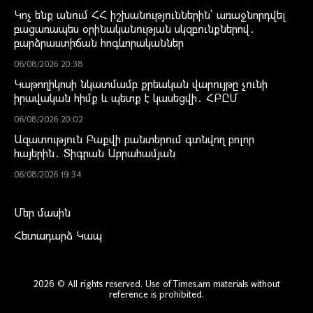
Կոչ ենք անում ՀՀ իշխանություններին` առաջնորդվել
բացառապես օրինականության սկզբունքներով․
բարձրաստիճան հոգևորականներ
06/08/2026 20:38
Կաթողիկոսի նկատմամբ քրեական վարույթը չունի
իրավական հիմք և պետք է կասեցվի․ ՀԲԸՄ
06/08/2026 20:02
Ազատություն Բաքվի բանտերում գտնվող բոլոր
հայերին․ Տիգրան Աբրահամյան
06/08/2026 19:34
Մեր մասին
Հետադարձ Կապ
2026 © All rights reserved. Use of Times.am materials without
reference is prohibited.