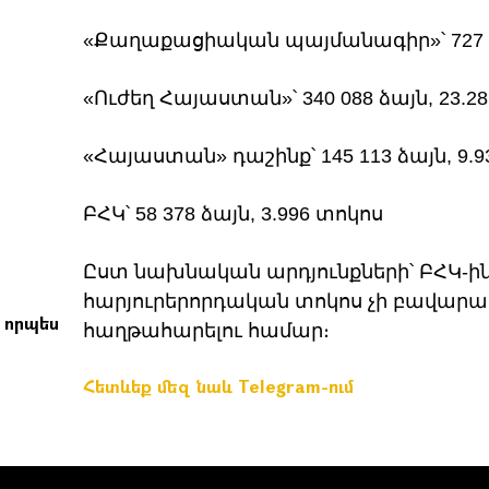
«Քաղաքացիական պայմանագիր»՝ 727 82
«Ուժեղ Հայաստան»՝ 340 088 ձայն, 23.2
«Հայաստան» դաշինք՝ 145 113 ձայն, 9.
ԲՀԿ՝ 58 378 ձայն, 3.996 տոկոս
Ըստ նախնական արդյունքների՝ ԲՀԿ-ին
հարյուրերորդական տոկոս չի բավարար
 որպես
հաղթահարելու համար։
ր
Հետևեք մեզ նաև Telegram-ում