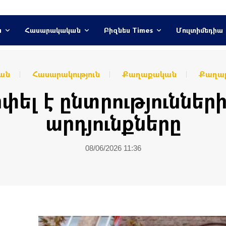
ն
Հասարակական
Բիզնես Times
Մուլտիմեդիա
ան
Հասարակություն
Քաղաքական
Քաղաք
փել է ընտրություննե
արդյունքները
08/06/2026 11:36