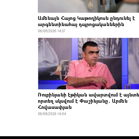
Ամենայն Հայոց Կաթողիկոսն ընդունել է
արգենտինահայ դպրոցականներին
06/08/2026 14:37
Ռուբինյանի էթիկան ավարտվում է այնտե
որտեղ սկսվում է Փաշինյանը․ Արմեն
Հովասափյան
06/08/2026 14:04