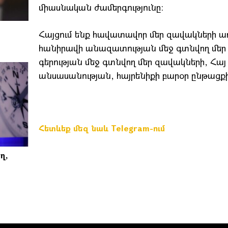
միասնական ժամերգությունը:
Հայցում ենք հավատավոր մեր զավակների աղ
հանիրավի անազատության մեջ գտնվող մեր 
գերության մեջ գտնվող մեր զավակների, Հայ
անսասանության, հայրենիքի բարօր ընթացքի
Հետևեք մեզ նաև Telegram-ում
ղ,