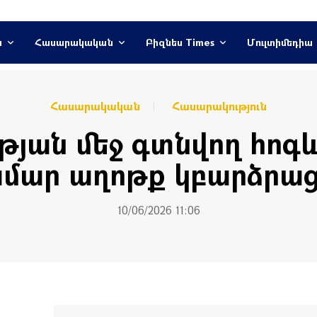
ն
Հասարակական
Բիզնես Times
Մուլտիմեդիա
Հասարակական
Հասարակություն
յան մեջ գտնվող հոգև
մար աղոթք կբարձրա
10/06/2026 11:06