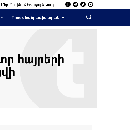
Մեր մասին
Հետադարձ Կապ
Times հանրագիտարան
որ հայրերի
ցվի