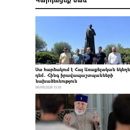
Սա հարձակում է Հայ Առաքելական եկեղե
դեմ․ Հինգ իրավապաշտպանների
նախաձեռնություն
06/08/2026 15:01