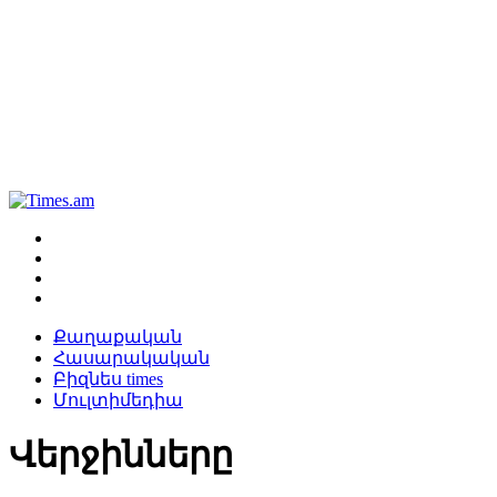
Քաղաքական
Հասարակական
Բիզնես times
Մուլտիմեդիա
Վերջինները