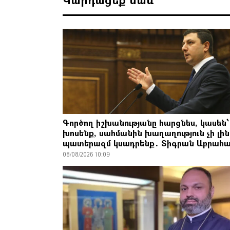
Գործող իշխանությանը հարցնես, կասեն՝
խոսենք, սահմանին խաղաղություն չի լին
պատերազմ կսադրենք․ Տիգրան Աբրահա
08/08/2026 10:09