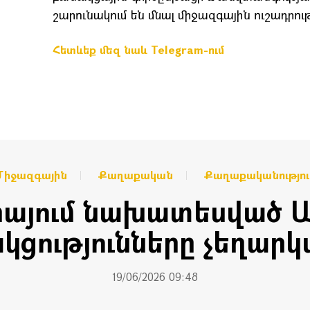
շարունակում են մնալ միջազգային ուշադրու
Հետևեք մեզ նաև Telegram-ում
Միջազգային
Քաղաքական
Քաղաքականությու
իայում նախատեսված 
կցությունները չեղարկվ
19/06/2026 09:48