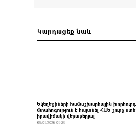
Կարդացեք նաև
Եկեղեցիների համաշխարհային խորհուրդ
մտահոգություն է հայտնել ՀԱԵ շուրջ ստ
իրավիճակի վերաբերյալ
08/08/2026 09:39