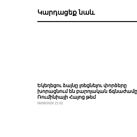
Կարդացեք նաև
Եկեղեցու ձայնը լռեցնելու փորձերը
խորացնում են բարոյական ճգնաժամը
Ռումինիայի Հայոց թեմ
06/08/2026 21:02