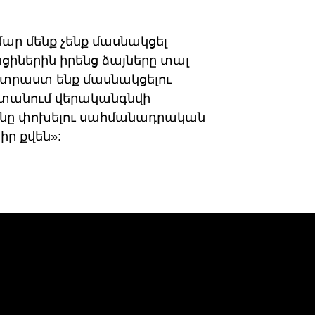
ար մենք չենք մասնակցել
ացիներին իրենց ձայները տալ
տրաստ ենք մասնակցելու
ստանում վերականգնվի
ունը փոխելու սահմանադրական
իր քվեն»: