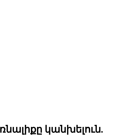
ռնալիքը կանխելուն.