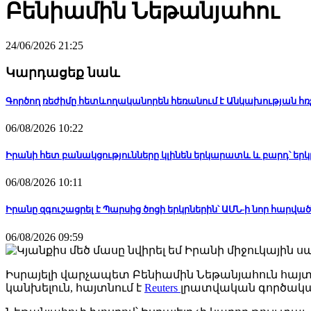
Բենիամին Նեթանյահու
24/06/2026 21:25
Կարդացեք նաև
Գործող ռեժիմը հետևողականորեն հեռանում է Անկախության հ
06/08/2026 10:22
Իրանի հետ բանակցությունները կլինեն երկարատև և բարդ՝ երկ
06/08/2026 10:11
Իրանը զգուշացրել է Պարսից ծոցի երկրներին՝ ԱՄՆ-ի նոր հարվա
06/08/2026 09:59
Իսրայելի վարչապետ Բենիամին Նեթանյահուն հայտար
կանխելուն, հայտնում է
Reuters
լրատվական գործակալ