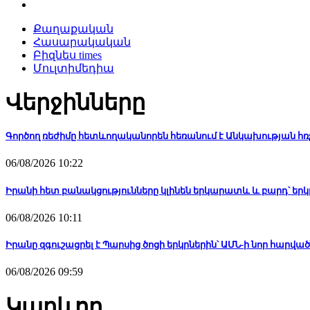
Քաղաքական
Հասարակական
Բիզնես times
Մուլտիմեդիա
Վերջինները
Գործող ռեժիմը հետևողականորեն հեռանում է Անկախության հ
06/08/2026 10:22
Իրանի հետ բանակցությունները կլինեն երկարատև և բարդ՝ երկ
06/08/2026 10:11
Իրանը զգուշացրել է Պարսից ծոցի երկրներին՝ ԱՄՆ-ի նոր հարվա
06/08/2026 09:59
Կարևոր