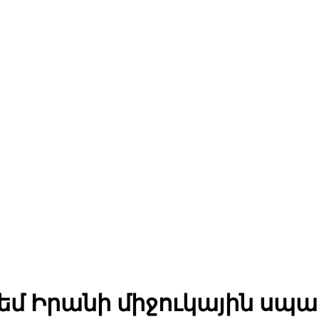
 եմ Իրանի միջուկային սպա