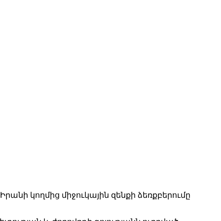
Իրանի կողմից միջուկային զենքի ձեռքբերումը