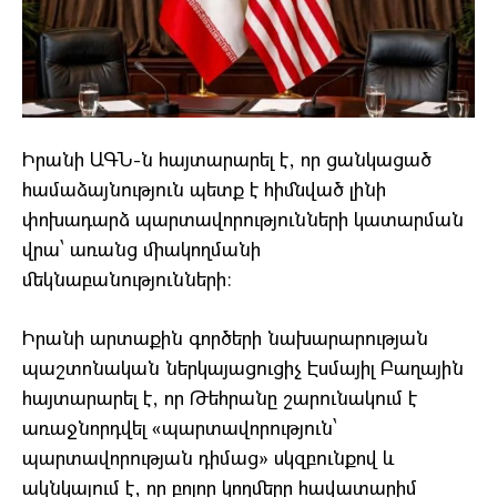
Իրանի ԱԳՆ-ն հայտարարել է, որ ցանկացած
համաձայնություն պետք է հիմնված լինի
փոխադարձ պարտավորությունների կատարման
վրա՝ առանց միակողմանի
մեկնաբանությունների։
Իրանի արտաքին գործերի նախարարության
պաշտոնական ներկայացուցիչ Էսմայիլ Բաղային
հայտարարել է, որ Թեհրանը շարունակում է
առաջնորդվել «պարտավորություն՝
պարտավորության դիմաց» սկզբունքով և
ակնկալում է, որ բոլոր կողմերը հավատարիմ