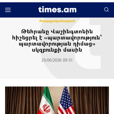
Միջազգային
Քաղաքական
Քաղաքականություն
Թեհրանը Վաշինգտոնին
հիշեցրել է «պարտավորություն՝
պարտավորության դիմաց»
սկզբունքի մասին
25/06/2026 09:51