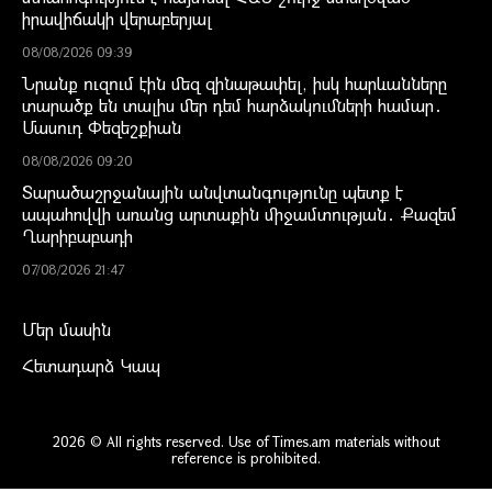
իրավիճակի վերաբերյալ
08/08/2026 09:39
Նրանք ուզում էին մեզ զինաթափել, իսկ հարևանները
տարածք են տալիս մեր դեմ հարձակումների համար․
Մասուդ Փեզեշքիան
08/08/2026 09:20
Տարածաշրջանային անվտանգությունը պետք է
ապահովվի առանց արտաքին միջամտության․ Քազեմ
Ղարիբաբադի
07/08/2026 21:47
Մեր մասին
Հետադարձ Կապ
2026 © All rights reserved. Use of Times.am materials without
reference is prohibited.