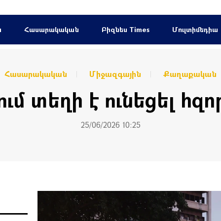
ն
Հասարակական
Բիզնես Times
Մուլտիմեդիա
Հասարակական
Միջազգային
Քաղաքական
ում տեղի է ունեցել հզ
25/06/2026 10:25