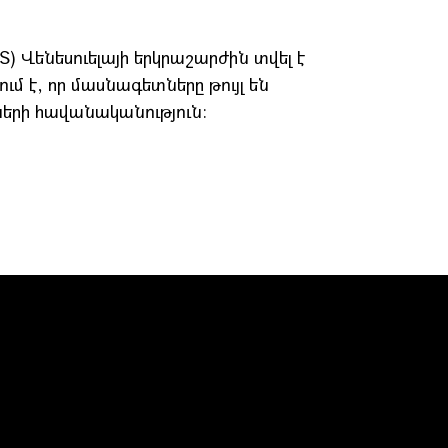
 Վենեսուելայի երկրաշարժին տվել է
 է, որ մասնագետները թույլ են
ների հավանականություն։