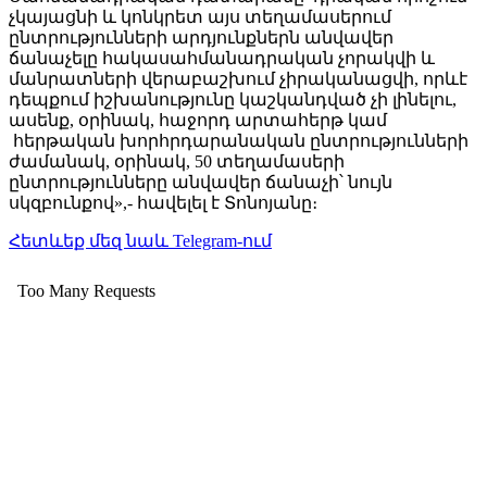
չկայացնի և կոնկրետ այս տեղամասերում
ընտրությունների արդյունքներն անվավեր
ճանաչելը հակասահմանադրական չորակվի և
մանրատների վերաբաշխում չիրականացվի, որևէ
դեպքում իշխանությունը կաշկանդված չի լինելու,
ասենք, օրինակ, հաջորդ արտահերթ կամ
հերթական խորհրդարանական ընտրությունների
ժամանակ, օրինակ, 50 տեղամասերի
ընտրությունները անվավեր ճանաչի՝ նույն
սկզբունքով»,- հավելել է Տոնոյանը։
Հետևեք մեզ նաև Telegram-ում