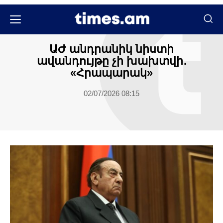
Մամուլի տեսություն
ԱԺ անդրանիկ նիստի
ավանդույթը չի խախտվի․
«Հրապարակ»
02/07/2026 08:15