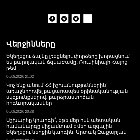
Վերջինները
Եկեղեցու ձայնը լռեցնելու փորձերը խորացնում
են բարոյական ճգնաժամը․ Ռումինիայի Հայոց
թեմ
06/08/2026 21:02
Կոչ ենք անում ՀՀ իշխանություններին`
առաջնորդվել բացառապես օրինականության
սկզբունքներով․ բարձրաստիճան
հոգևորականներ
06/08/2026 20:38
Աշխարհը կհարգի՞, եթե մեր իսկ պետական
համակարգը միջամտում է մեր ազգային
Եկեղեցու ներքին կարգին․ Արտակ Զաքարյան