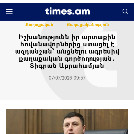
Հասարակական
Հասարակություն
Քաղաքական
Քաղաքականություն
Իշխանությունն իր արտաքին
հովանավորներից ստացել է
ազդանշան՝ անցնելու ագրեսիվ
քաղաքական գործողության․
Տիգրան Աբրահամյան
07/07/2026 09:57