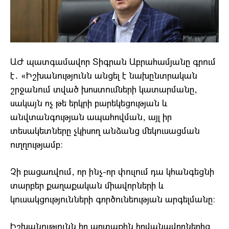
ԱԺ պատգամավոր Տիգրան Աբրահամյանը գրում
է․ «Իշխանությունն անցել է նախընտրական
շրջանում տված խոստումների կատարմանը,
սակայն ոչ թե երկրի բարեկեցության և
անվտանգության ապահովման, այլ իր
տեսակետները չկիսող անձանց մեկուսացման
ուղղությամբ։
Չի բացառվում, որ ինչ-որ փուլում դա կհանգեցնի
տարբեր քաղաքական միավորների և
կուսակցությունների գործունեության արգելմանը։
Իշխանությունն իր արտաքին հովանավորներից