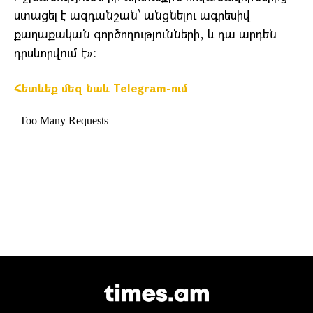
ստացել է ազդանշան՝ անցնելու ագրեսիվ
քաղաքական գործողությունների, և դա արդեն
դրսևորվում է»։
Հետևեք մեզ նաև Telegram-ում