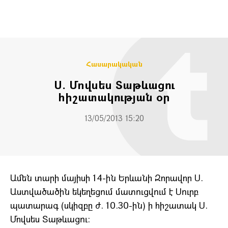
Հասարակական
Ս. Մովսես Տաթևացու
հիշատակության օր
13/05/2013 15:20
Ամեն տարի մայիսի 14-ին Երևանի Զորավոր Ս.
Աստվածածին եկեղեցում մատուցվում է Սուրբ
պատարագ (սկիզբը ժ. 10.30-ին) ի հիշատակ Ս.
Մովսես Տաթևացու: