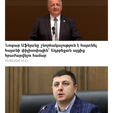
Նուբար Աֆեյանը շնորհակալություն է հայտնել
հայտնի փիլիսոփային՝ Ադրբեջան այցից
հրաժարվելու համար
05/08/2026 10:32