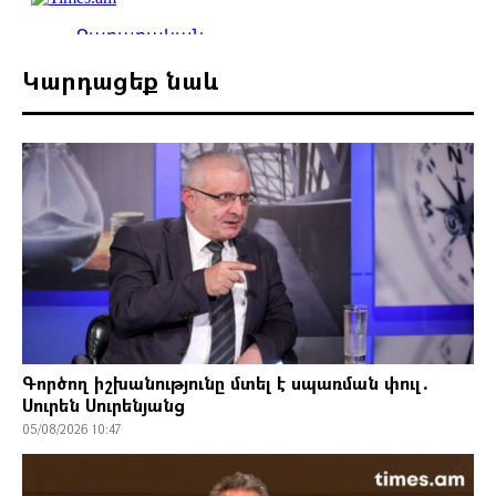
Կարդացեք նաև
Գործող իշխանությունը մտել է սպառման փուլ․
Սուրեն Սուրենյանց
05/08/2026 10:47