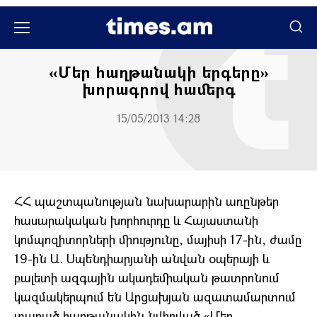
Հասարակական
«Մեր հաղթանակի երգերը»
խորագրով համերգ
15/05/2013 14:28
ՀՀ պաշտպանության նախարարին առընթեր
հասարակական խորհուրդը և Հայաստանի
կոմպոզիտորների միությունը, մայիսի 17-ին, ժամը
19-ին Ա. Սպենդիարյանի անվան օպերայի և
բալետի ազգային ակադեմիական թատրոնում
կազմակերպում են Արցախյան ազատամարտում
տարած հաղթանակին նվիրված «Մեր