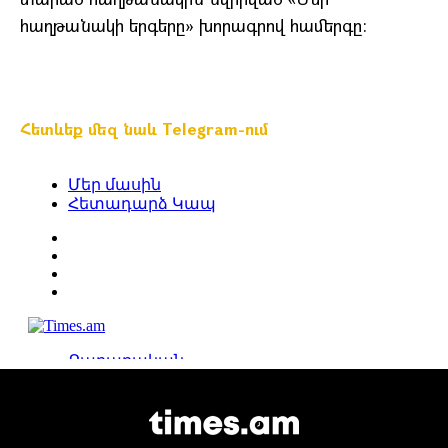
հաղթանակի երգերը» խորագրով համերգը:
Հետևեք մեզ նաև Telegram-ում