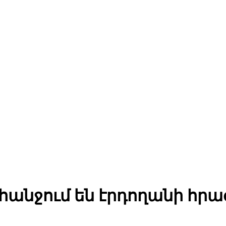
հանջում են էրդողանի հ