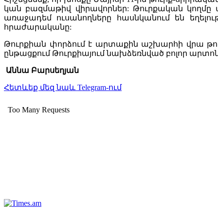
կան բազմաթիվ վիրավորներ: Թուրքական կողմը 
առաջադեմ ուսանողները հասնկանում են եղելո
հրաժարականը:
Թուրքիան փորձում է արտաքին աշխարհի վրա թող
ընթացքում Թուրքիայում նախձեռնված բոլոր արտոնվա
Աննա Բարսեղյան
Հետևեք մեզ նաև Telegram-ում