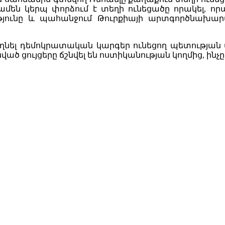
ամեն կերպ փորձում է տեղի ունեցածը որակել, 
ւթյունը և պահանջում Թուրքիայի արտգործնախա
նել դեմոկրատական կարգեր ունեցող պետության տ
ծ ցույցերը ճշնվել են ոստիկանության կողմից, ինչը 