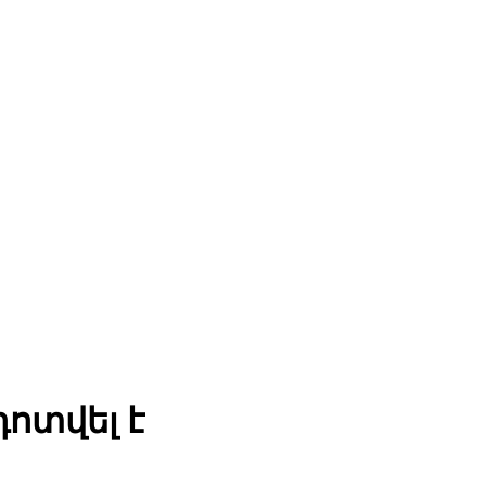
դոտվել է