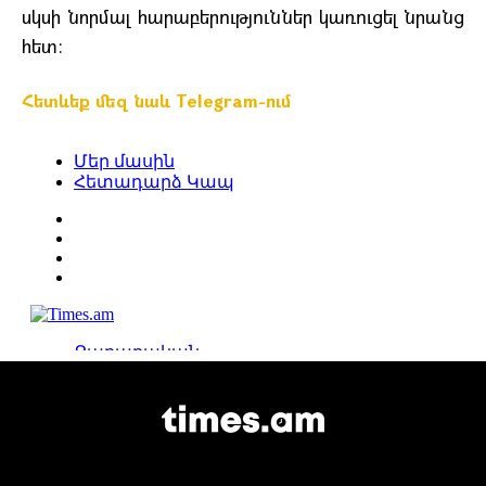
սկսի նորմալ հարաբերություններ կառուցել նրանց
հետ։
Հետևեք մեզ նաև Telegram-ում