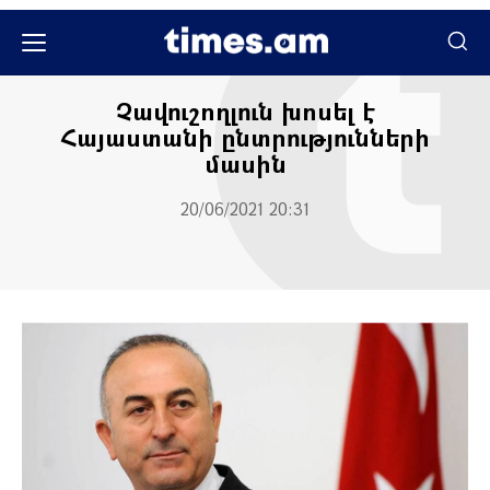
Քաղաքական
Չավուշողլուն խոսել է
Հայաստանի ընտրությունների
մասին
20/06/2021 20:31