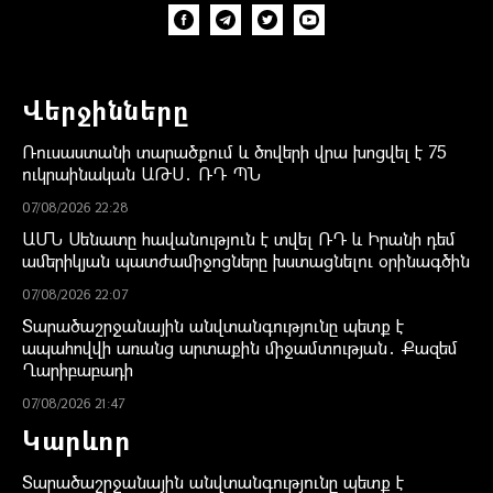
Վերջինները
Ռուսաստանի տարածքում և ծովերի վրա խոցվել է 75
ուկրաինական ԱԹՍ․ ՌԴ ՊՆ
07/08/2026 22:28
ԱՄՆ Սենատը հավանություն է տվել ՌԴ և Իրանի դեմ
ամերիկյան պատժամիջոցները խստացնելու օրինագծին
07/08/2026 22:07
Տարածաշրջանային անվտանգությունը պետք է
ապահովվի առանց արտաքին միջամտության․ Քազեմ
Ղարիբաբադի
07/08/2026 21:47
Կարևոր
Տարածաշրջանային անվտանգությունը պետք է