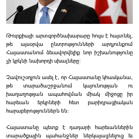
Թուրքիայի արտգործնախարարը հույս է հայտնել,
թե այսօրվա ընտրությունների արդյունքում
Հայաստանում ձեւավորվելիք նոր իշխանությունը
չի կրկնի նախորդի սխալները։
Չավուշօղլուն ասել է, որ Հայաստանը կհասկանա,
թե տարածաշրջանում կայունության ու
խաղաղության ապահովման միակ միջոցը իր
հարեւան երկրների հետ բարիդրացիական
հարաբերություններն են։
Հայաստանը պետք է դադարի հարեւաններին
տարածքային պահանջներ ներկայացնելուց եւ