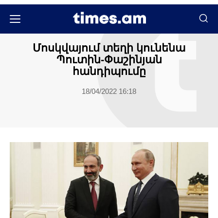
Հասարակական
Մոսկվայում տեղի կունենա
Պուտին-Փաշինյան
հանդիպումը
18/04/2022 16:18