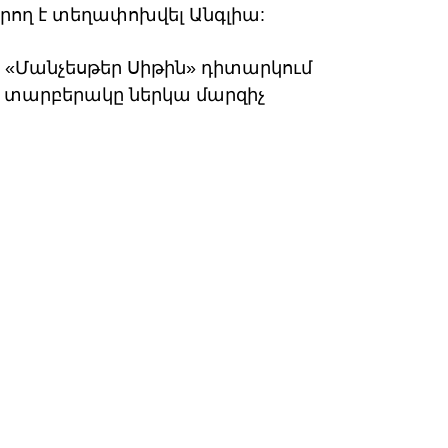
արող է տեղափոխվել Անգլիա:
«Մանչեսթեր Սիթին» դիտարկում
ի տարբերակը ներկա մարզիչ