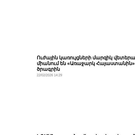
Ուժային կառույցների մարզիկ վետեր
միանում են «Առաջարկ Հայաստանին»
ծրագրին
22/02/2026 14:29