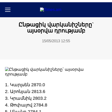
Սպորտ
Ընթացիկ վարկանիշները`
այսօրվա դրությամբ
15/05/2013 12:55
1. Կարլսեն 2870.0
2. Արոնյան 2813.6
3. Կրամնիկ 2803.2
4. Թոփալով 2784.8
5. Անանդ 2784.1