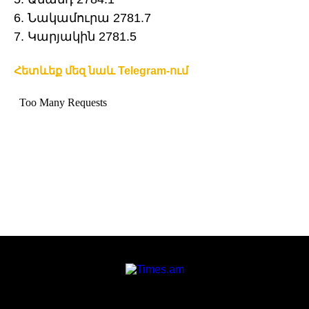
6. Նակամուրա 2781.7
7. Կարյակին 2781.5
Հետևեք մեզ նաև Telegram-ում