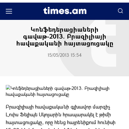
Սպորտ
Կոնֆեդերացիաների
գավաթ-2013. Բրազիլիայի
հավաքականի հայտացուցակը
15/05/2013 15:54
Բրազիլիայի հավաքականի գլխավոր մարզիչ
Լուիս Ֆելիպե Սկոլարին հրապարակել է թիմի
հայտացուցակը, որը հենց հայրենիքում հունիսի