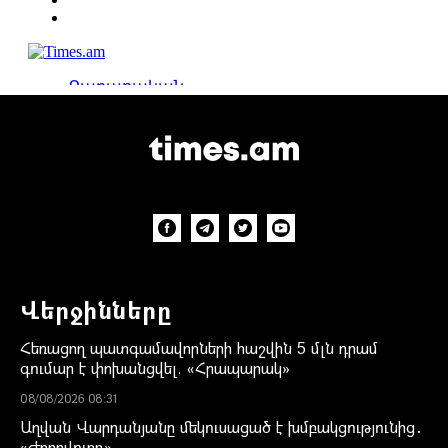
Վերջինները
Հեռացող պատգամավորների հաշվին 5 մլն դրամ
գումար է փոխանցվել. «Հրապարակ»
08/08/2026 08:31
Աղվան Վարդանյանը մեկուսացած է խմբակցությունից․
«Ժողովուրդ»