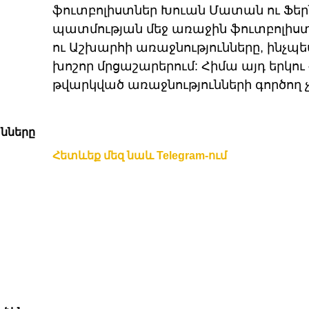
ֆուտբոլիստներ Խուան Մատան ու Ֆեր
պատմության մեջ առաջին ֆուտբոլիստն
ու Աշխարհի առաջնությունները, ինչպե
խոշոր մրցաշարերում: Հիմա այդ երկու
թվարկված առաջնությունների գործող 
անները
Հետևեք մեզ նաև Telegram-ում