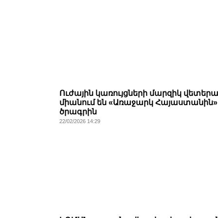
Ուժային կառույցների մարզիկ վետեր
միանում են «Առաջարկ Հայաստանին»
ծրագրին
22/02/2026 14:29