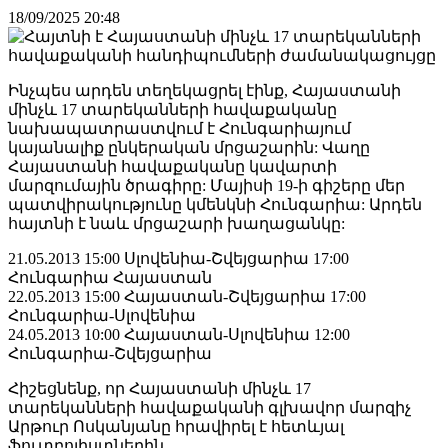
18/09/2025 20:48
Ինչպես արդեն տեղեկացրել էինք, Հայաստանի
մինչև 17 տարեկանների հավաքականը
նախապատրաստվում է Հունգարիայում
կայանալիք ընկերական մրցաշարին: Վաղը
Հայաստանի հավաքականը կավարտի
մարզումային ծրագիրը: Մայիսի 19-ի գիշերը մեր
պատվիրակությունը կմենկնի Հունգարիա: Արդեն
հայտնի է նաև մրցաշարի խաղացանկը:
21.05.2013 15:00 Սլովենիա-Շվեյցարիա 17:00
Հունգարիա Հայաստան
22.05.2013 15:00 Հայաստան-Շվեյցարիա 17:00
Հունգարիա-Սլովենիա
24.05.2013 10:00 Հայաստան-Սլովենիա 12:00
Հունգարիա-Շվեյցարիա
Հիշեցնենք, որ Հայաստանի մինչև 17
տարեկանների հավաքականի գլխավոր մարզիչ
Արթուր Ոսկանյանը հրավիրել է հետևյալ
ֆուտբոլիստներին.