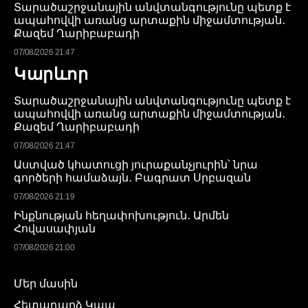
Տարածաշրջանային անվտանգությունը պետք է
ապահովվի առանց արտաքին միջամտության․
Քազեմ Ղարիբաբադի
07/08/2026 21:47
Կարևոր
Տարածաշրջանային անվտանգությունը պետք է
ապահովվի առանց արտաքին միջամտության․
Քազեմ Ղարիբաբադի
07/08/2026 21:47
Աստված կհատուցի յուրաքանչյուրին՝ նրա
գործերի համաձայն․ Բագրատ Սրբազան
07/08/2026 21:19
Ինքնության հեղափոխություն․ Արմեն
Հովասափյան
07/08/2026 21:00
Մեր մասին
Հետադարձ Կապ