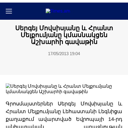
Սպորտ
Սերգեյ Մովսիսյանը և Հրանտ
Մելքումյանը կմասնակցեն
Աշխարհի գավաթին
17/05/2013 19:04
Գրոսմայստերներ Սերգեյ Մովսիսյանը և
Հրանտ Մելքումյանը Լեհաստանի Լեգնիցա
քաղաքում ավարտված Եվրոպայի 14-րդ
անհատական առաջնության