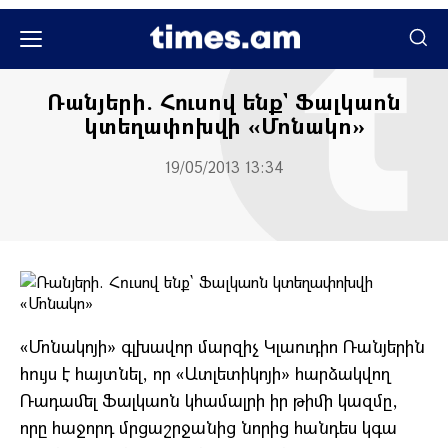
Սպորտ
Ռանյերի. Հուսով ենք` Ֆալկաոն
կտեղափոխվի «Մոնակո»
19/05/2013 13:34
«Մոնակոյի» գլխավոր մարզիչ Կլաուդիո Ռանյերին
հույս է հայտնել, որ «Ատլետիկոյի» հարձակվող
Ռադամել Ֆալկաոն կհամալրի իր թիմի կազմը,
որը հաջորդ մրցաշրջանից նորից հանդես կգա