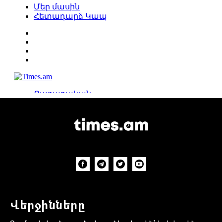
Վերջինները