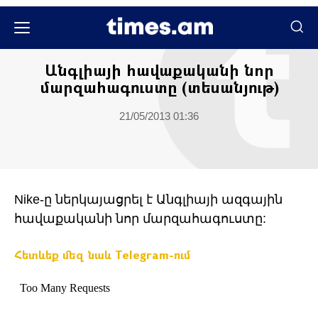
Սպորտ
Անգլիայի հավաքականի նոր
մարզահագուստը (տեսանյութ)
21/05/2013 01:36
Nike-ը ներկայացրել է Անգլիայի ազգային
հավաքականի նոր մարզահագուստը:
Հետևեք մեզ նաև Telegram-ում