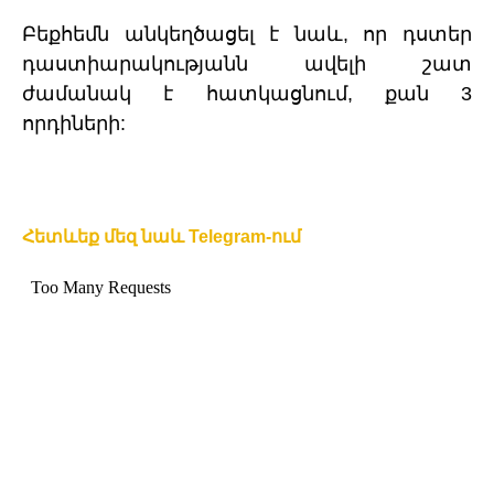
Բեքհեմն անկեղծացել է նաև, որ դստեր
դաստիարակությանն ավելի շատ
ժամանակ է հատկացնում, քան 3
որդիների:
Հետևեք մեզ նաև Telegram-ում