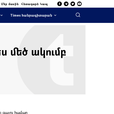
Մեր մասին
Հետադարձ Կապ
Times հանրագիտարան
ս մեծ ակումբ