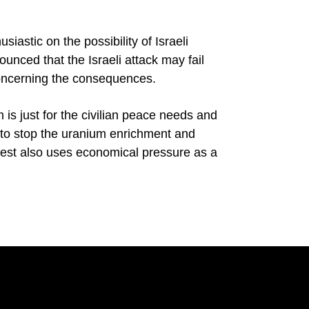
siastic on the possibility of Israeli
unced that the Israeli attack may fail
concerning the consequences.
 is just for the civilian peace needs and
 to stop the uranium enrichment and
 West also uses economical pressure as a