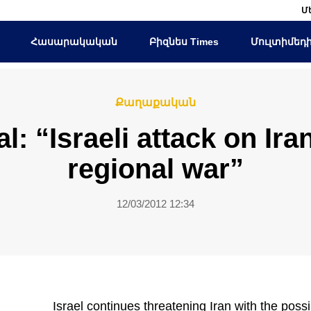
Մ
Հասարակական
Բիզնես Times
Մուլտիմեդ
Քաղաքական
ial: “Israeli attack on Ir
regional war”
12/03/2012 12:34
Israel
continues threatening
Iran
with the possi