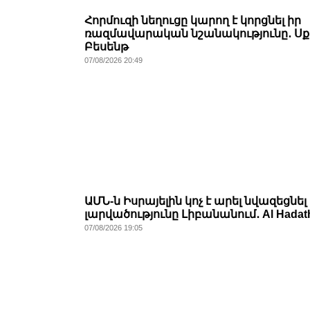
Հորմուզի նեղուցը կարող է կորցնել իր
ռազմավարական նշանակությունը․ Սք
Բեսենթ
07/08/2026 20:49
ԱՄՆ-ն Իսրայելին կոչ է արել նվազեցնել
լարվածությունը Լիբանանում․ Al Hadat
07/08/2026 19:05