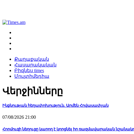
Քաղաքական
Հասարակական
Բիզնես times
Մուլտիմեդիա
Վերջինները
Ինքնության հեղափոխություն․ Արմեն Հովասափյան
07/08/2026 21:00
Հորմուզի նեղուցը կարող է կորցնել իր ռազմավարական նշանակո