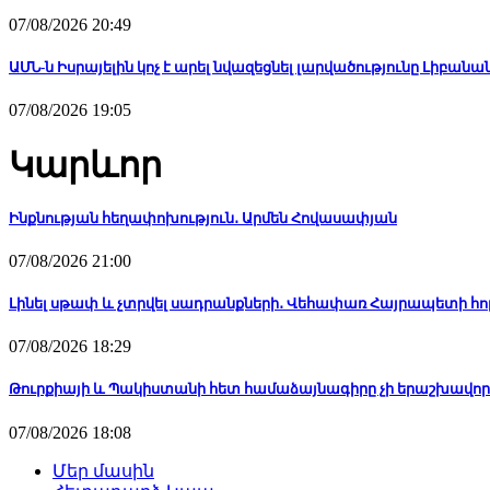
07/08/2026 20:49
ԱՄՆ-ն Իսրայելին կոչ է արել նվազեցնել լարվածությունը Լիբանանո
07/08/2026 19:05
Կարևոր
Ինքնության հեղափոխություն․ Արմեն Հովասափյան
07/08/2026 21:00
Լինել սթափ և չտրվել սադրանքների․ Վեհափառ Հայրապետի հո
07/08/2026 18:29
Թուրքիայի և Պակիստանի հետ համաձայնագիրը չի երաշխավոր
07/08/2026 18:08
Մեր մասին