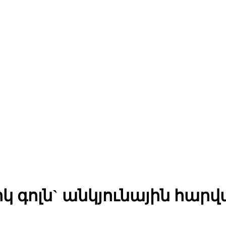
 գոլն` անկյունային հարվ