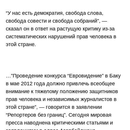
“У нас есть демократия, свобода слова,
свобода совести и свобода собраний”, —
сказал он в ответ на растущую критику из-за
систематических нарушений прав человека в
этой стране.
…”Проведение конкурса “Евровидение” в Баку
в мае 2012 года должно привлечь всеобщее
внимание к тяжелому положению защитников
прав человека и независимых журналистов в
этой стране”, — говорится в заявлении
“Репортеров без границ”.
Сегодня мировая
пресса наводнена критическими статьями и