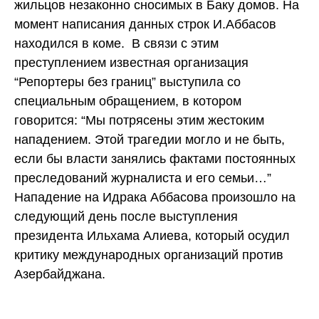
жильцов незаконно сносимых в Баку домов. На
момент написания данных строк И.Аббасов
находился в коме. В связи с этим
преступлением известная организация
“Репортеры без границ” выступила со
специальным обращением, в котором
говорится: “Мы потрясены этим жестоким
нападением. Этой трагедии могло и не быть,
если бы власти занялись фактами постоянных
преследований журналиста и его семьи…”
Нападение на Идрака Аббасова произошло на
следующий день после выступления
президента Ильхама Алиева, который осудил
критику международных организаций против
Азербайджана.