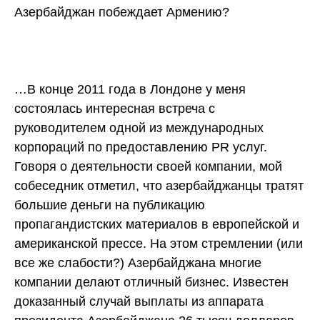
Азербайджан побеждает Армению?
…В конце 2011 года в Лондоне у меня
состоялась интересная встреча с
руководителем одной из международных
корпораций по предоставлению PR услуг.
Говоря о деятельности своей компании, мой
собеседник отметил, что азербайджанцы тратят
большие деньги на публикацию
пропагандистских материалов в европейской и
американской прессе. На этом стремлении (или
все же слабости?) Азербайджана многие
компании делают отличный бизнес. Известен
доказанный случай выплаты из аппарата