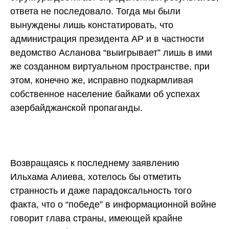
ответа не последовало. Тогда мы были
вынуждены лишь констатировать, что
администрация президента АР и в частности
ведомство Асланова “выигрывает” лишь в ими
же созданном виртуальном пространстве, при
этом, конечно же, исправно подкармливая
собственное население байками об успехах
азербайджанской пропаганды.
Возвращаясь к последнему заявлению
Ильхама Алиева, хотелось бы отметить
странность и даже парадоксальность того
факта, что о “победе” в информационной войне
говорит глава страны, имеющей крайне