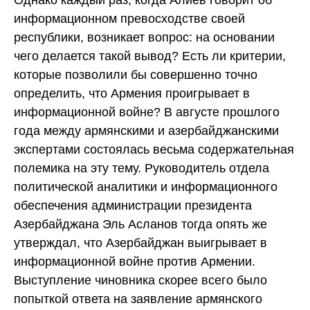
Однако каждый раз, когда Алиев говорит об
информационном превосходстве своей
республики, возникает вопрос: на основании
чего делается такой вывод? Есть ли критерии,
которые позволили бы совершенно точно
определить, что Армения проигрывает в
информационной войне? В августе прошлого
года между армянскими и азербайджанскими
экспертами состоялась весьма содержательная
полемика на эту тему. Руководитель отдела
политической аналитики и информационного
обеспечения администрации президента
Азербайджана Эль Асланов тогда опять же
утверждал, что Азербайджан выигрывает в
информационной войне против Армении.
Выступление чиновника скорее всего было
попыткой ответа на заявление армянского