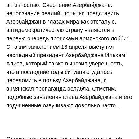
активностью. Очернение Азербайджана,
непризнание реалий, попытки представить
Азербайджан в глазах мира как отсталую,
антидемократическую страну являются в
первую очередь происками армянского лобби”.
С таким заявлением 16 апреля выступил
наследный президент Азербайджана Ильхам
Алиев, который также выразил уверенность,
что в последние годы ситуацию удалось
переломить в пользу Азербайджана, и
армянская пропаганда ослабла. Отметим,
подобные заявления глава Азербайджана и его
подчиненные озвучивают довольно часто…