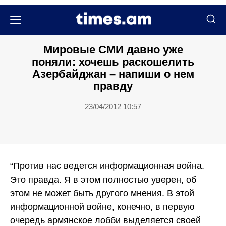
Քաղաքական
Мировые СМИ давно уже
поняли: хочешь раскошелить
Азербайджан – напиши о нем
правду
23/04/2012 10:57
“Против нас ведется информационная война.
Это правда. Я в этом полностью уверен, об
этом не может быть другого мнения. В этой
информационной войне, конечно, в первую
очередь армянское лобби выделяется своей