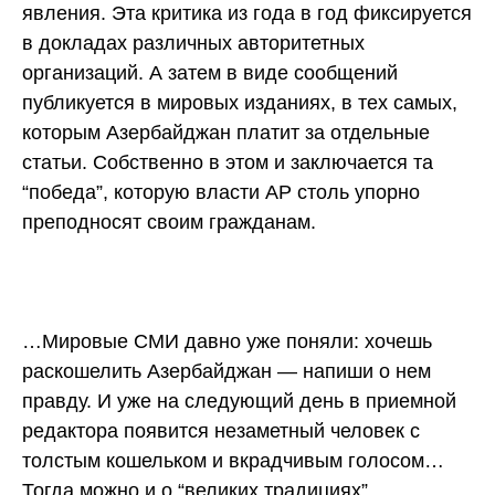
явления. Эта критика из года в год фиксируется
в докладах различных авторитетных
организаций. А затем в виде сообщений
публикуется в мировых изданиях, в тех самых,
которым Азербайджан платит за отдельные
статьи. Собственно в этом и заключается та
“победа”, которую власти АР столь упорно
преподносят своим гражданам.
…Мировые СМИ давно уже поняли: хочешь
раскошелить Азербайджан — напиши о нем
правду. И уже на следующий день в приемной
редактора появится незаметный человек с
толстым кошельком и вкрадчивым голосом…
Тогда можно и о “великих традициях”