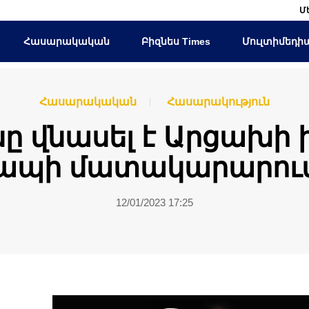
Մ
Հասարակական
Բիզնես Times
Մուլտիմեդի
Հասարակական
Հասարակություն
ը վնասել է Արցախի
ապի մատակարարու
12/01/2023 17:25