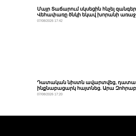
Մայր Տաճարում սկսեցին հնչել զանգեր
Վեհափառը ծնկի եկավ խորանի առաջ
07/08/2026 17:42
Դատական նիստն ավարտվեց, դատա
ինքնաբացարկ հայտնեց. Արա Զոհրաբ
07/08/2026 17:20