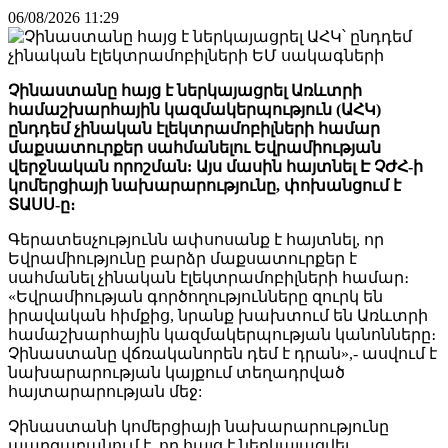
06/08/2026 11:29
Չինաստանը հայց է ներկայացրել Առևտրի
համաշխարհային կազմակերպություն (ԱՀԿ)
ընդդեմ չինական էլեկտրամոբիլների համար
մաքսատուրքեր սահմանելու Եվրամիության
վերջնական որոշման: Այս մասին հայտնել Է ՉԺՀ-ի
կոմերցիայի նախարարությունը, փոխանցում է
ՏԱՍՍ-ը։
Գերատեսչությունն ափսոսանք է հայտնել, որ
Եվրամիությունը բարձր մաքսատուրքեր է
սահմանել չինական էլեկտրամոբիլների համար։
«Եվրամիության գործողությունները զուրկ են
իրավական հիմքից, նրանք խախտում են Առևտրի
համաշխարհային կազմակերպության կանոնները։
Չինաստանը վճռականորեն դեմ է դրան»,- ասվում է
նախարարության կայքում տեղադրված
հայտարարության մեջ:
Չինաստանի կոմերցիայի նախարարությունը
պարզաբանում է, որ հայց է ներկայացվել