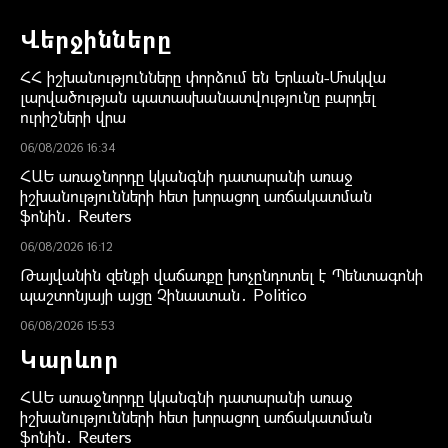
Վերջինները
ՀՀ իշխանությունները փորձում են Երևան-Մոսկվա
լարվածության պատասխանատվությունը բարդել
ուրիշների վրա
06/08/2026 16:34
ՀԱԵ առաջնորդը կկանգնի դատարանի առաջ
իշխանությունների հետ խորացող առճակատման
ֆոնին․ Reuters
06/08/2026 16:12
Թայվանին զենքի վաճառքը խոչընդոտել է Պենտագոնի
պաշտոնյայի այցը Չինաստան․ Politico
06/08/2026 15:53
Կարևոր
ՀԱԵ առաջնորդը կկանգնի դատարանի առաջ
իշխանությունների հետ խորացող առճակատման
ֆոնին․ Reuters