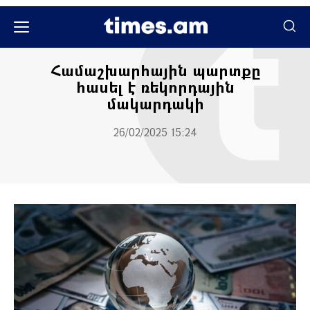
Միջազգային
Համաշխարհային պարտքը
հասել է ռեկորդային
մակարդակի
26/02/2025 15:24