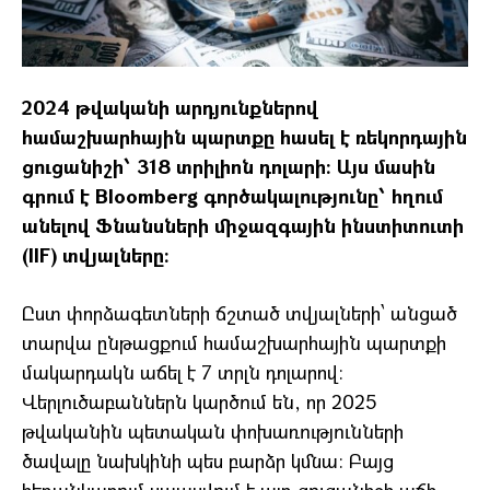
2024 թվականի արդյունքներով
համաշխարհային պարտքը հասել է ռեկորդային
ցուցանիշի՝ 318 տրիլիոն դոլարի։ Այս մասին
գրում է Bloomberg գործակալությունը՝ հղում
անելով Ֆնանսների միջազգային ինստիտուտի
(IIF) տվյալները։
Ըստ փորձագետների ճշտած տվյալների՝ անցած
տարվա ընթացքում համաշխարհային պարտքի
մակարդակն աճել է 7 տրլն դոլարով։
Վերլուծաբաններն կարծում են, որ 2025
թվականին պետական փոխառությունների
ծավալը նախկինի պես բարձր կմնա։ Բայց