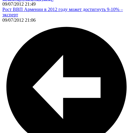
09/07/2012 21:49
Рост ВВП Армении в 2012 году может достигнуть 9-10% –
эксперт
09/07/2012 21:06