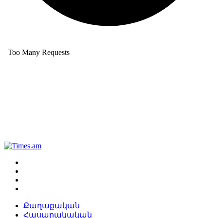
Քաղաքական
Հասարակական