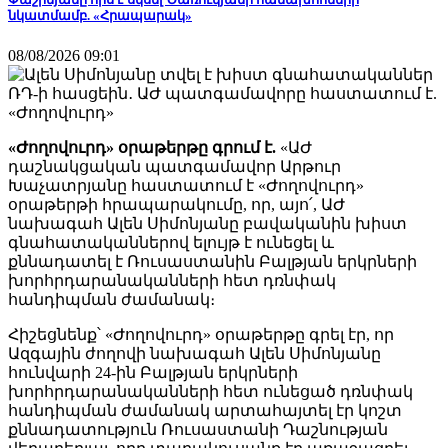
նկատմամբ. «Հրապարակ»
08/08/2026 09:01
«Ժողովուրդ» օրաթերթը գրում է.
«ԱԺ
դաշնակցական պատգամավոր Արթուր
Խաչատրյանը հաստատում է «Ժողովուրդ»
օրաթերթի հրապարակումը, որ, այո՛, ԱԺ
նախագահ Ալեն Սիմոնյանը բավականին խիստ
գնահատականներով ելույթ է ունեցել և
քննադատել է Ռուսաստանին Բալթյան երկրների
խորհրդարանականների հետ դռնփակ
հանդիպման ժամանակ։
Հիշեցնենք՝ «Ժողովուրդ» օրաթերթը գրել էր, որ
Ազգային ժողովի նախագահ Ալեն Սիմոնյանը
հունվարի 24-ին Բալթյան երկրների
խորհրդարանականների հետ ունեցած դռնփակ
հանդիպման ժամանակ արտահայտել էր կոշտ
քննադատություն Ռուսաստանի Դաշնության