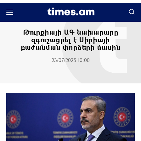
Միջազգային
Քաղաքական
Թուրքիայի ԱԳ նախարարը
զգուշացրել է Սիրիայի
բաժանման փորձերի մասին
23/07/2025 10:00