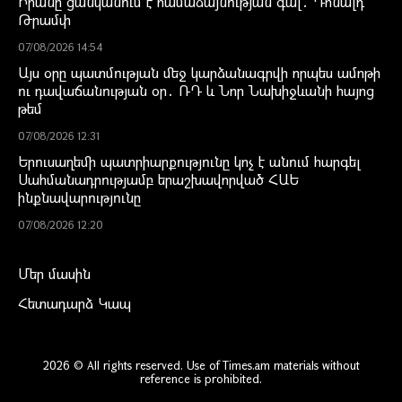
Իրանը ցանկանում է համաձայնության գալ․ Դոնալդ
Թրամփ
07/08/2026 14:54
Այս օրը պատմության մեջ կարձանագրվի որպես ամոթի
ու դավաճանության օր․ ՌԴ և Նոր Նախիջևանի հայոց
թեմ
07/08/2026 12:31
Երուսաղեմի պատրիարքությունը կոչ է անում հարգել
Սահմանադրությամբ երաշխավորված ՀԱԵ
ինքնավարությունը
07/08/2026 12:20
Մեր մասին
Հետադարձ Կապ
2026 © All rights reserved. Use of Times.am materials without
reference is prohibited.