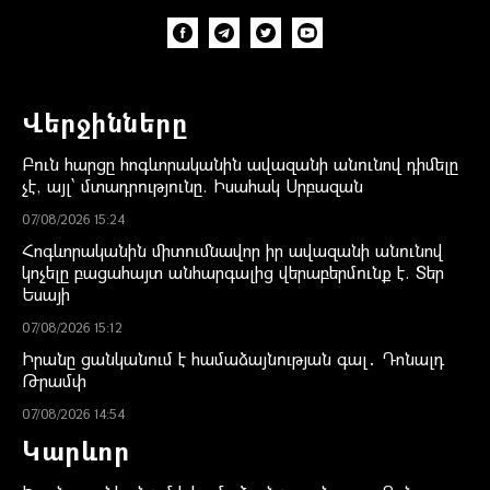
Վերջինները
Բուն հարցը հոգևորականին ավազանի անունով դիմելը
չէ, այլ՝ մտադրությունը. Իսահակ Սրբազան
07/08/2026 15:24
Հոգևորականին միտումնավոր իր ավազանի անունով
կոչելը բացահայտ անհարգալից վերաբերմունք է. Տեր
Եսայի
07/08/2026 15:12
Իրանը ցանկանում է համաձայնության գալ․ Դոնալդ
Թրամփ
07/08/2026 14:54
Կարևոր