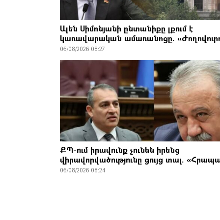
Ալեն Սիմոնյանի ընտանիքը լքում է
կառավարական ամառանոցը. «Ժողովուր
06/08/2026 08:27
ՔՊ-ում իրավունք չունեն իրենց
վիրավորվածությունը ցույց տալ. «Հրապ
06/08/2026 08:24