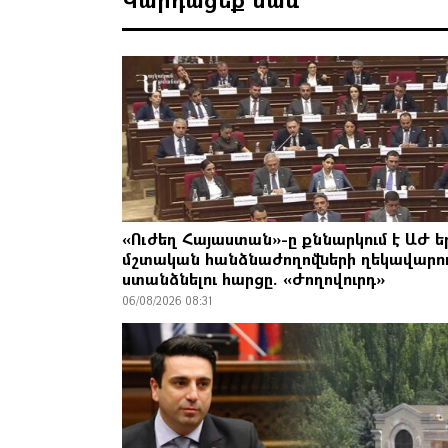
«Ուժեղ Հայաստան»-ը քննարկում է ԱԺ ե
մշտական հանձնաժողովների ղեկավարո
ստանձնելու հարցը. «Ժողովուրդ»
06/08/2026 08:31